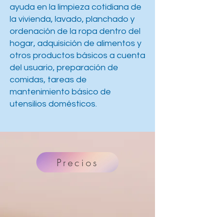
ayuda en la limpieza cotidiana de
la vivienda, lavado, planchado y
ordenación de la ropa dentro del
hogar, adquisición de alimentos y
otros productos básicos a cuenta
del usuario, preparación de
comidas, tareas de
mantenimiento básico de
utensilios domésticos.
Precios