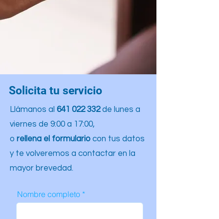
Solicita tu servicio
Llámanos al
641 022 332
de lunes a
viernes de 9:00 a 17:00,
o
rellena el formulario
con tus datos
y te volveremos a contactar en la
mayor brevedad.
Nombre completo