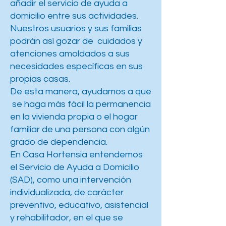
añadir el servicio de ayuda a
domicilio entre sus actividades.
Nuestros usuarios y sus familias
podrán así gozar de cuidados y
atenciones amoldados a sus
necesidades específicas en sus
propias casas.
De esta manera, ayudamos a que
se haga más fácil la permanencia
en la vivienda propia o el hogar
familiar de una persona con algún
grado de dependencia.
En Casa Hortensia entendemos
el Servicio de Ayuda a Domicilio
(SAD), como una intervención
individualizada, de carácter
preventivo, educativo, asistencial
y rehabilitador, en el que se