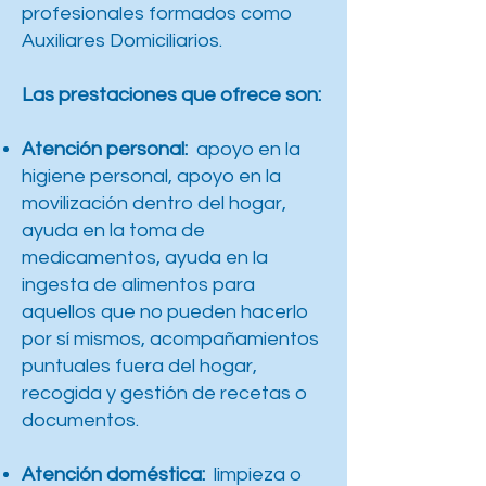
profesionales formados como
Auxiliares Domiciliarios.
Las prestaciones que ofrece son:
Atención personal:
apoyo en la
higiene personal, apoyo en la
movilización dentro del hogar,
ayuda en la toma de
medicamentos, ayuda en la
ingesta de alimentos para
aquellos que no pueden hacerlo
por sí mismos, acompañamientos
puntuales fuera del hogar,
recogida y gestión de recetas o
documentos.
Atención doméstica:
limpieza o