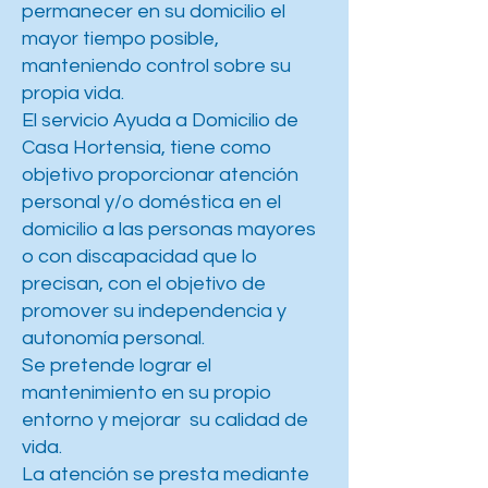
permanecer en su domicilio el
mayor tiempo posible,
manteniendo control sobre su
propia vida.
El servicio Ayuda a Domicilio de
Casa Hortensia, tiene como
objetivo proporcionar atención
personal y/o doméstica en el
domicilio a las personas mayores
o con discapacidad que lo
precisan, con el objetivo de
promover su independencia y
autonomía personal.
Se pretende lograr el
mantenimiento en su propio
entorno y mejorar su calidad de
vida.
La atención se presta mediante