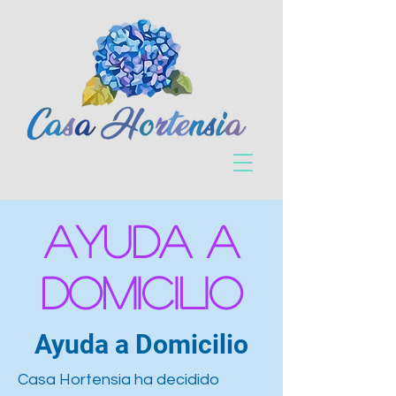
Ayuda a
domicilio
Ayuda a Domicilio
Casa Hortensia ha decidido