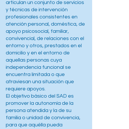
articulan un conjunto de servicios
y técnicas de intervención
profesionales consistentes en
atención personal, doméstica, de
apoyo psicosocial, familiar,
convivencial, de relaciones con el
entorno y otros, prestados en el
domicilio y en el entorno de
aquellas personas cuya
independencia funcional se
encuentra limitada o que
atraviesan una situación que
requiere apoyos.
El objetivo básico del SAD es
promover la autonomía de la
persona atendida y la de su
familia o unidad de convivencia,
para que aquélla pueda