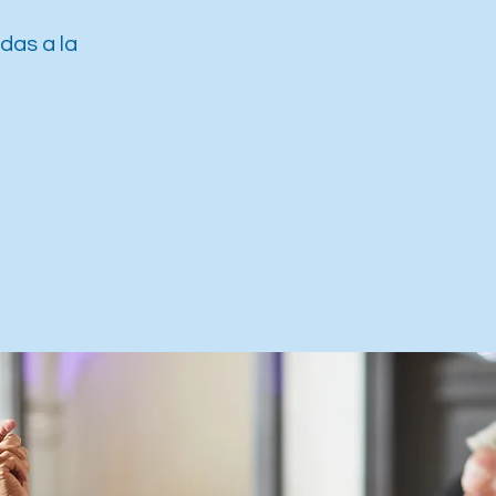
das a la