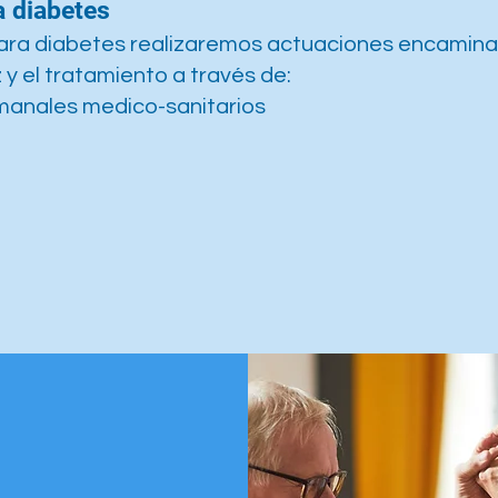
 diabetes
ara diabetes realizaremos actuaciones encamina
y el tratamiento a través de:
manales medico-sanitarios