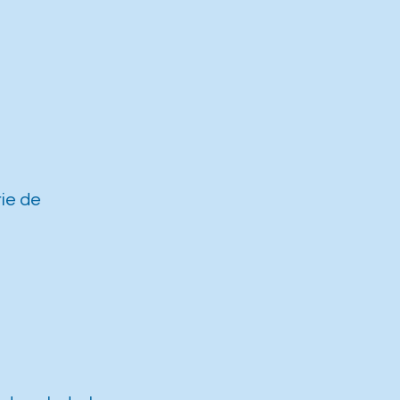
ie de