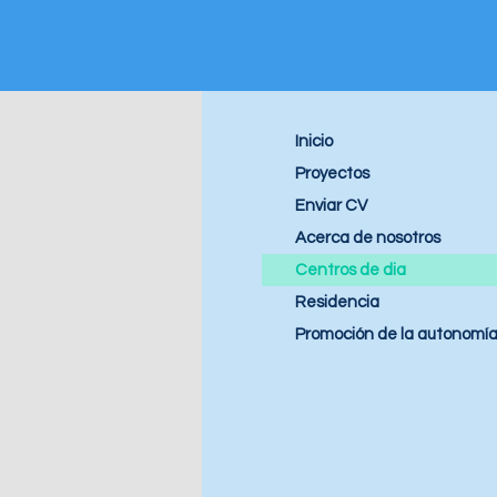
Inicio
Proyectos
Enviar CV
Acerca de nosotros
Centros de dia
Residencia
Promoción de la autonomía