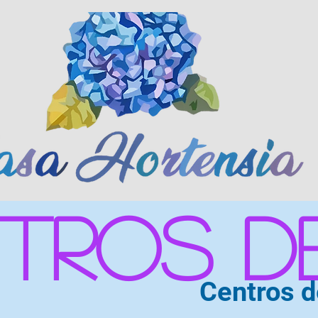
tros de
Centros d