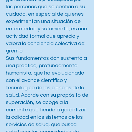
las personas que se confían a su
cuidado, en especial de quienes
experimentan una situación de
enfermedad y sufrimiento; es una
actividad formal que aprecia y
valora la conciencia colectiva del
gremio.
Sus fundamentos dan sustento a
una práctica, profundamente
humanista, que ha evolucionado
con el avance científico y
tecnológico de las ciencias de la
salud. Acorde con su propósito de
superación, se acoge a la
corriente que tiende a garantizar
la calidad en los sistemas de los
servicios de salud, que busca
satisfacer las necesidades de