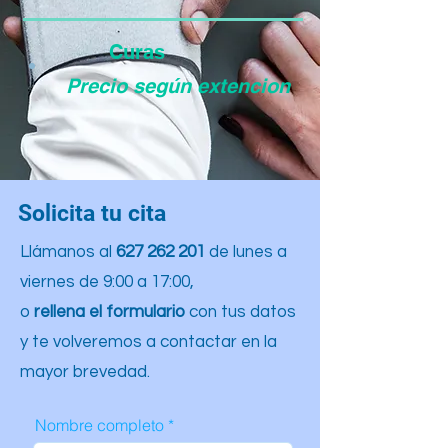
Curas
Precio según extencion
Solicita tu cita
Llámanos al
627 262 201
de lunes a
viernes de 9:00 a 17:00,
o
rellena el formulario
con tus datos
y te volveremos a contactar en la
mayor brevedad.
Nombre completo