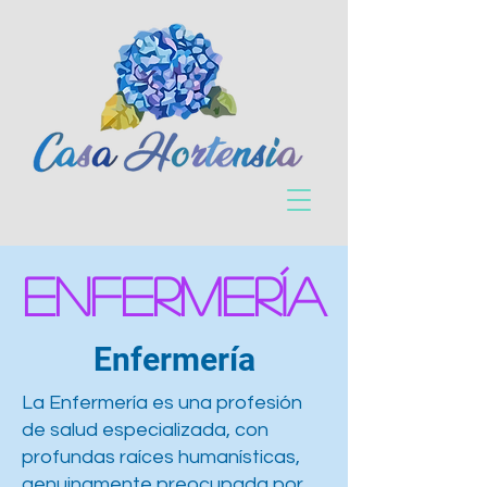
Enfermería
Enfermería
La Enfermería es una profesión
de salud especializada, con
profundas raíces humanísticas,
genuinamente preocupada por